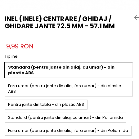
INEL (INELE) CENTRARE / GHIDAJ /
GHIDARE JANTE 72.5 MM - 57.1 MM
9,99 RON
Tip inel
:
Standard (pentru jante din aliaj, cu umar) - din
plastic ABS
Fara umar (pentru jante din aliaj, fara umar) - din plastic
ABS
Pentru jante din tabla - din plastic ABS
Standard (pentru jante din aliaj, cu umar) - din Poliamida
Fara umar (pentru jante din aliaj, fara umar) - din Poliamida