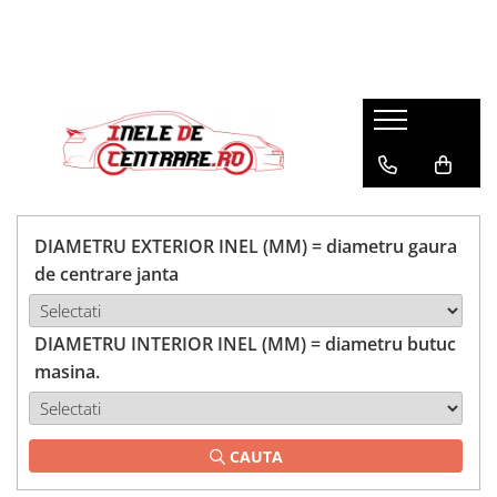
DIAMETRU EXTERIOR INEL (MM) = diametru gaura
de centrare janta
DIAMETRU INTERIOR INEL (MM) = diametru butuc
masina.
CAUTA