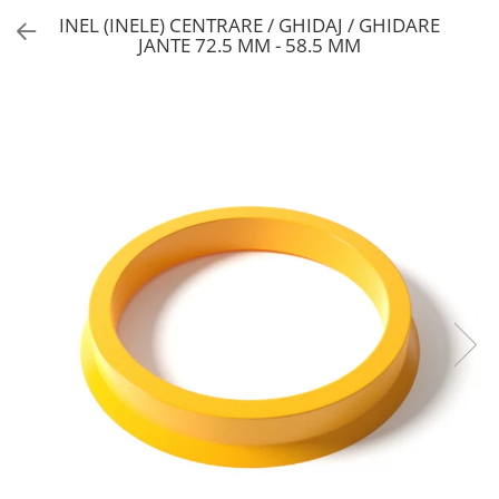
INEL (INELE) CENTRARE / GHIDAJ / GHIDARE
JANTE 72.5 MM - 58.5 MM