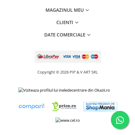
MAGAZINUL MEU
CLIENTI
DATE COMERCIALE
Copyright © 2026 PIP & V ART SRL