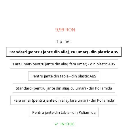
9,99 RON
Tip inel
:
Standard (pentru jante din aliaj, cu umar) - din plastic ABS
Fara umar (pentru jante din aliaj, fara umar) - din plastic ABS
Pentru jante din tabla - din plastic ABS
Standard (pentru jante din aliaj, cu umar) - din Poliamida
Fara umar (pentru jante din aliaj, fara umar) - din Poliamida
Pentru jante din tabla - din Poliamida
IN STOC