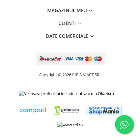
MAGAZINUL MEU
CLIENTI
DATE COMERCIALE
Copyright © 2026 PIP & V ART SRL