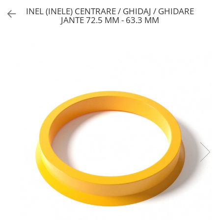
INEL (INELE) CENTRARE / GHIDAJ / GHIDARE
JANTE 72.5 MM - 63.3 MM