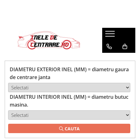
DIAMETRU EXTERIOR INEL (MM) = diametru gaura
de centrare janta
DIAMETRU INTERIOR INEL (MM) = diametru butuc
masina.
CAUTA