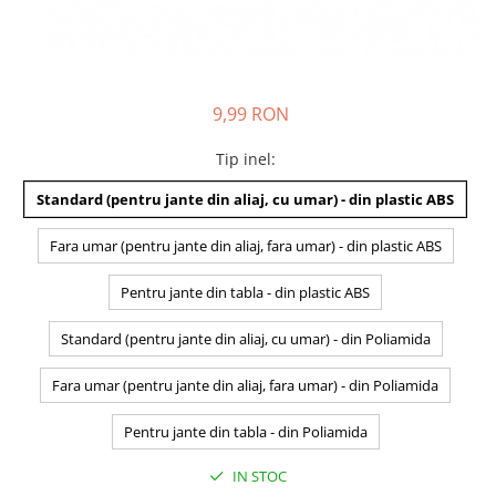
9,99 RON
Tip inel
:
Standard (pentru jante din aliaj, cu umar) - din plastic ABS
Fara umar (pentru jante din aliaj, fara umar) - din plastic ABS
Pentru jante din tabla - din plastic ABS
Standard (pentru jante din aliaj, cu umar) - din Poliamida
Fara umar (pentru jante din aliaj, fara umar) - din Poliamida
Pentru jante din tabla - din Poliamida
IN STOC