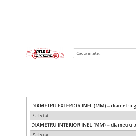
DIAMETRU EXTERIOR INEL (MM) = diametru ga
DIAMETRU INTERIOR INEL (MM) = diametru b