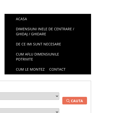
ACASA
DIMENSIUNI INELE DE CENTRARE /
GHIDAJ / GHIDARE
DE CE IMI SUNT NECESARE
CUM AFLU DIMENSIUNILE
POTRIVITE
CUM LE MONTEZ
CONTACT
CAUTA