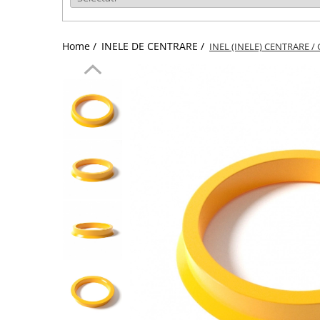
Home /
INELE DE CENTRARE /
INEL (INELE) CENTRARE / 