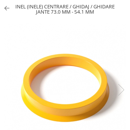
INEL (INELE) CENTRARE / GHIDAJ / GHIDARE
JANTE 73.0 MM - 54.1 MM