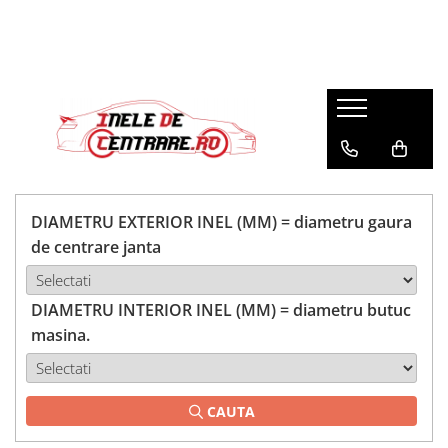
DIAMETRU EXTERIOR INEL (MM) = diametru gaura
de centrare janta
DIAMETRU INTERIOR INEL (MM) = diametru butuc
masina.
CAUTA