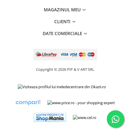
MAGAZINUL MEU
CLIENTI
DATE COMERCIALE
Copyright © 2026 PIP & V ART SRL