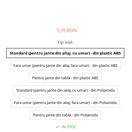
9,99 RON
Tip inel
:
Standard (pentru jante din aliaj, cu umar) - din plastic ABS
Fara umar (pentru jante din aliaj, fara umar) - din plastic ABS
Pentru jante din tabla - din plastic ABS
Standard (pentru jante din aliaj, cu umar) - din Poliamida
Fara umar (pentru jante din aliaj, fara umar) - din Poliamida
Pentru jante din tabla - din Poliamida
IN STOC