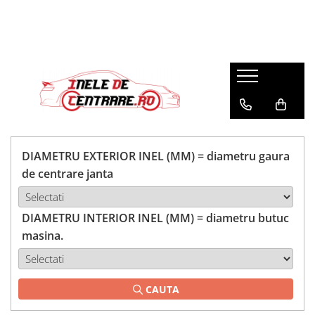
DIAMETRU EXTERIOR INEL (MM) = diametru gaura
de centrare janta
DIAMETRU INTERIOR INEL (MM) = diametru butuc
masina.
CAUTA