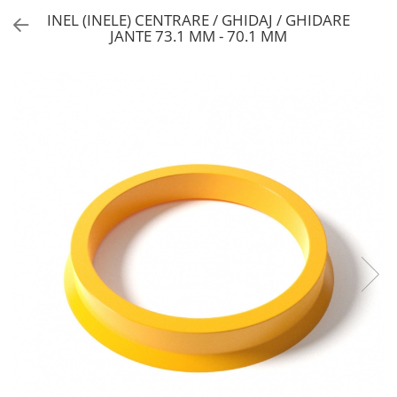
INEL (INELE) CENTRARE / GHIDAJ / GHIDARE
JANTE 73.1 MM - 70.1 MM