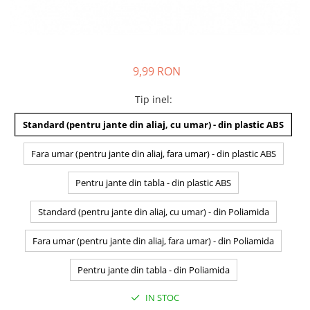
9,99 RON
Tip inel
:
Standard (pentru jante din aliaj, cu umar) - din plastic ABS
Fara umar (pentru jante din aliaj, fara umar) - din plastic ABS
Pentru jante din tabla - din plastic ABS
Standard (pentru jante din aliaj, cu umar) - din Poliamida
Fara umar (pentru jante din aliaj, fara umar) - din Poliamida
Pentru jante din tabla - din Poliamida
IN STOC