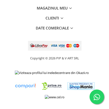
MAGAZINUL MEU
CLIENTI
DATE COMERCIALE
Copyright © 2026 PIP & V ART SRL