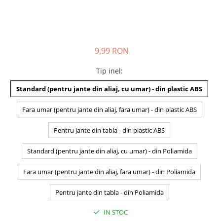
9,99 RON
Tip inel
:
Standard (pentru jante din aliaj, cu umar) - din plastic ABS
Fara umar (pentru jante din aliaj, fara umar) - din plastic ABS
Pentru jante din tabla - din plastic ABS
Standard (pentru jante din aliaj, cu umar) - din Poliamida
Fara umar (pentru jante din aliaj, fara umar) - din Poliamida
Pentru jante din tabla - din Poliamida
IN STOC