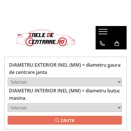
DIAMETRU EXTERIOR INEL (MM) = diametru gaura
de centrare janta
DIAMETRU INTERIOR INEL (MM) = diametru butuc
masina.
CAUTA