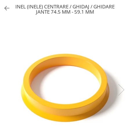
INEL (INELE) CENTRARE / GHIDAJ / GHIDARE
JANTE 74.5 MM - 59.1 MM