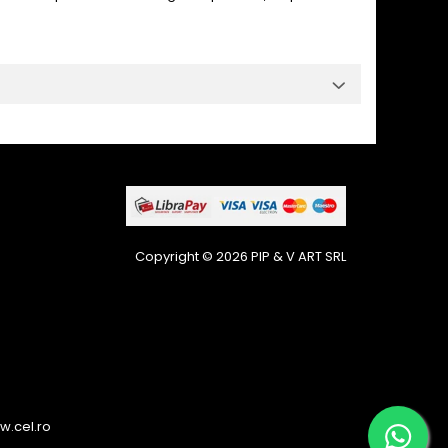
Copyright © 2026 PIP & V ART SRL