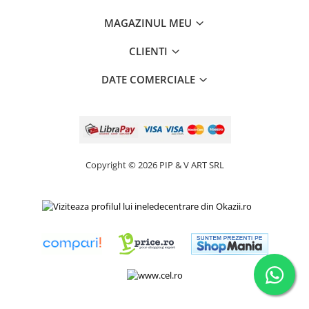
MAGAZINUL MEU
CLIENTI
DATE COMERCIALE
Copyright © 2026 PIP & V ART SRL