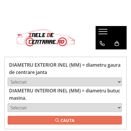
DIAMETRU EXTERIOR INEL (MM) = diametru gaura
de centrare janta
DIAMETRU INTERIOR INEL (MM) = diametru butuc
masina.
CAUTA