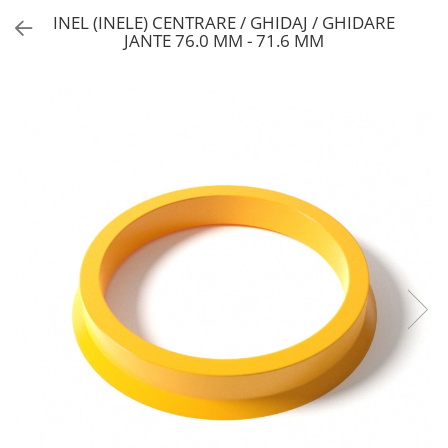
INEL (INELE) CENTRARE / GHIDAJ / GHIDARE
JANTE 76.0 MM - 71.6 MM