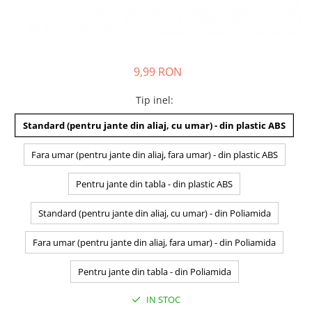
9,99 RON
Tip inel
:
Standard (pentru jante din aliaj, cu umar) - din plastic ABS
Fara umar (pentru jante din aliaj, fara umar) - din plastic ABS
Pentru jante din tabla - din plastic ABS
Standard (pentru jante din aliaj, cu umar) - din Poliamida
Fara umar (pentru jante din aliaj, fara umar) - din Poliamida
Pentru jante din tabla - din Poliamida
IN STOC