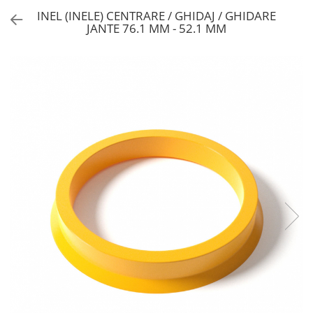
INEL (INELE) CENTRARE / GHIDAJ / GHIDARE
JANTE 76.1 MM - 52.1 MM