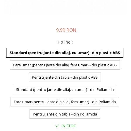
9,99 RON
Tip inel
:
Standard (pentru jante din aliaj, cu umar) - din plastic ABS
Fara umar (pentru jante din aliaj, fara umar) - din plastic ABS
Pentru jante din tabla - din plastic ABS
Standard (pentru jante din aliaj, cu umar) - din Poliamida
Fara umar (pentru jante din aliaj, fara umar) - din Poliamida
Pentru jante din tabla - din Poliamida
IN STOC