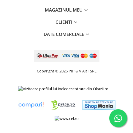
MAGAZINUL MEU
CLIENTI
DATE COMERCIALE
Copyright © 2026 PIP & V ART SRL