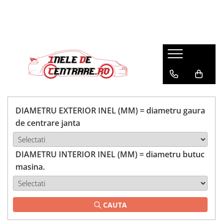
DIAMETRU EXTERIOR INEL (MM) = diametru gaura
de centrare janta
DIAMETRU INTERIOR INEL (MM) = diametru butuc
masina.
CAUTA