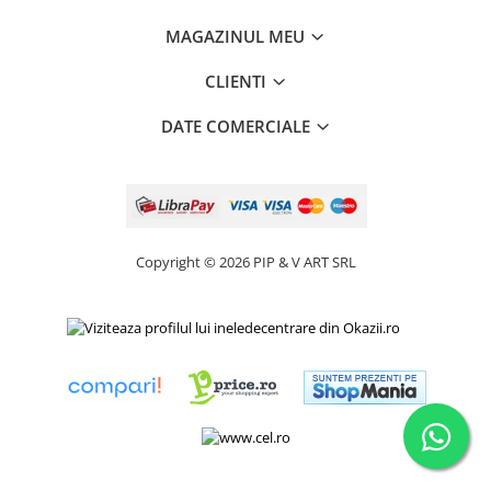
MAGAZINUL MEU
CLIENTI
DATE COMERCIALE
Copyright © 2026 PIP & V ART SRL