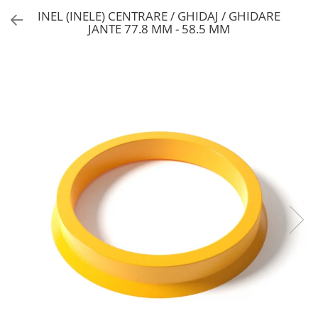
INEL (INELE) CENTRARE / GHIDAJ / GHIDARE
JANTE 77.8 MM - 58.5 MM