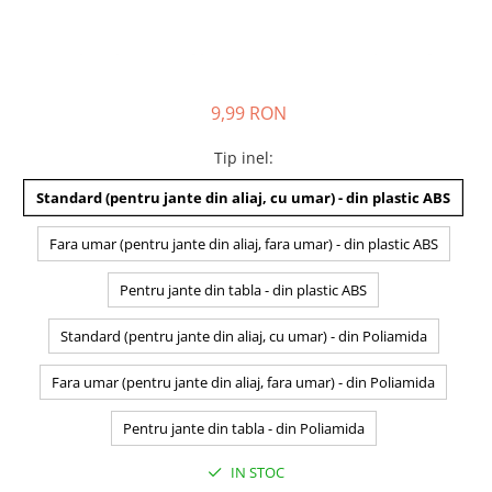
9,99 RON
Tip inel
:
Standard (pentru jante din aliaj, cu umar) - din plastic ABS
Fara umar (pentru jante din aliaj, fara umar) - din plastic ABS
Pentru jante din tabla - din plastic ABS
Standard (pentru jante din aliaj, cu umar) - din Poliamida
Fara umar (pentru jante din aliaj, fara umar) - din Poliamida
Pentru jante din tabla - din Poliamida
IN STOC