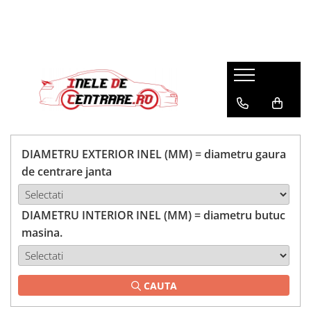
DIAMETRU EXTERIOR INEL (MM) = diametru gaura
de centrare janta
DIAMETRU INTERIOR INEL (MM) = diametru butuc
masina.
CAUTA