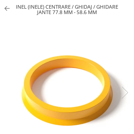
INEL (INELE) CENTRARE / GHIDAJ / GHIDARE
JANTE 77.8 MM - 58.6 MM