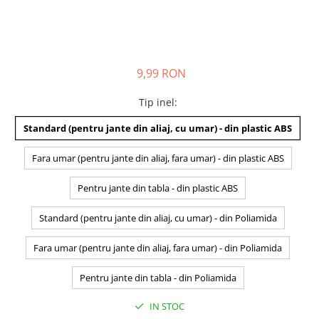
9,99 RON
Tip inel
:
Standard (pentru jante din aliaj, cu umar) - din plastic ABS
Fara umar (pentru jante din aliaj, fara umar) - din plastic ABS
Pentru jante din tabla - din plastic ABS
Standard (pentru jante din aliaj, cu umar) - din Poliamida
Fara umar (pentru jante din aliaj, fara umar) - din Poliamida
Pentru jante din tabla - din Poliamida
IN STOC