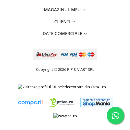
MAGAZINUL MEU
CLIENTI
DATE COMERCIALE
Copyright © 2026 PIP & V ART SRL