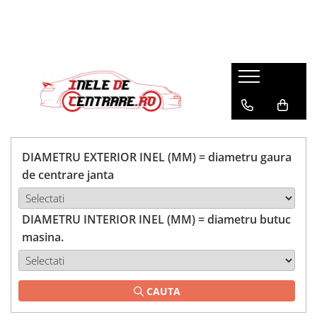
DIAMETRU EXTERIOR INEL (MM) = diametru gaura
de centrare janta
DIAMETRU INTERIOR INEL (MM) = diametru butuc
masina.
CAUTA