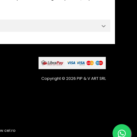
Copyright © 2026 PIP & V ART SRL