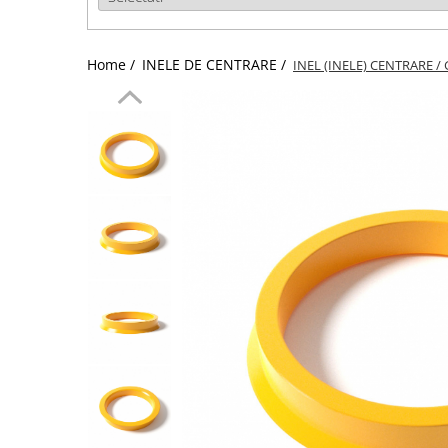
Home /
INELE DE CENTRARE /
INEL (INELE) CENTRARE / 