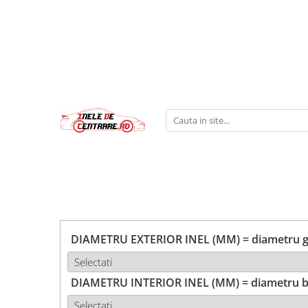
DIAMETRU EXTERIOR INEL (MM) = diametru ga
DIAMETRU INTERIOR INEL (MM) = diametru b