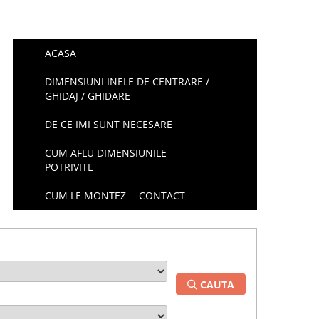
ACASA
DIMENSIUNI INELE DE CENTRARE /
GHIDAJ / GHIDARE
DE CE IMI SUNT NECESARE
CUM AFLU DIMENSIUNILE
POTRIVITE
CUM LE MONTEZ
CONTACT
CAUTA