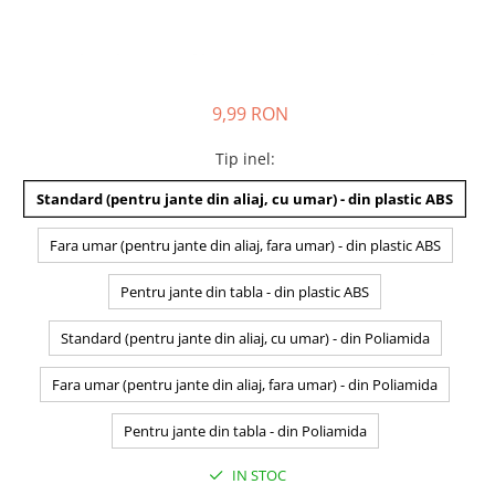
9,99 RON
Tip inel
:
Standard (pentru jante din aliaj, cu umar) - din plastic ABS
Fara umar (pentru jante din aliaj, fara umar) - din plastic ABS
Pentru jante din tabla - din plastic ABS
Standard (pentru jante din aliaj, cu umar) - din Poliamida
Fara umar (pentru jante din aliaj, fara umar) - din Poliamida
Pentru jante din tabla - din Poliamida
IN STOC