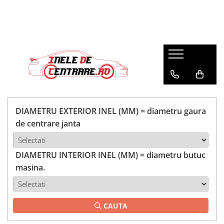
DIAMETRU EXTERIOR INEL (MM) = diametru gaura
de centrare janta
DIAMETRU INTERIOR INEL (MM) = diametru butuc
masina.
CAUTA