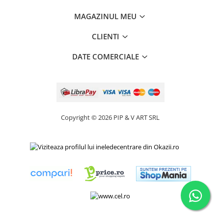
MAGAZINUL MEU
CLIENTI
DATE COMERCIALE
Copyright © 2026 PIP & V ART SRL