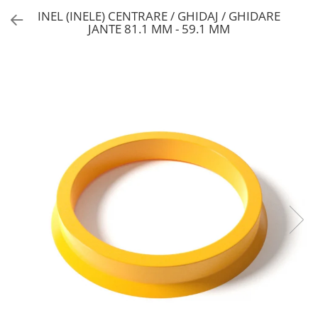
INEL (INELE) CENTRARE / GHIDAJ / GHIDARE
JANTE 81.1 MM - 59.1 MM