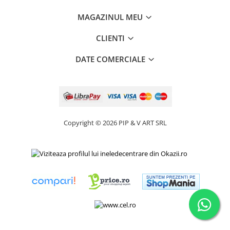
MAGAZINUL MEU
CLIENTI
DATE COMERCIALE
Copyright © 2026 PIP & V ART SRL