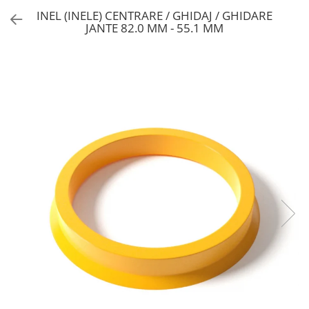
INEL (INELE) CENTRARE / GHIDAJ / GHIDARE
JANTE 82.0 MM - 55.1 MM