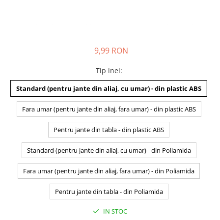
9,99 RON
Tip inel
:
Standard (pentru jante din aliaj, cu umar) - din plastic ABS
Fara umar (pentru jante din aliaj, fara umar) - din plastic ABS
Pentru jante din tabla - din plastic ABS
Standard (pentru jante din aliaj, cu umar) - din Poliamida
Fara umar (pentru jante din aliaj, fara umar) - din Poliamida
Pentru jante din tabla - din Poliamida
IN STOC