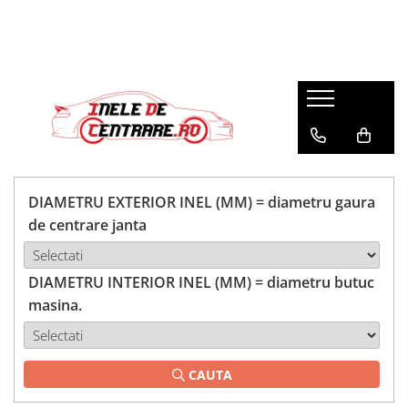
DIAMETRU EXTERIOR INEL (MM) = diametru gaura
de centrare janta
DIAMETRU INTERIOR INEL (MM) = diametru butuc
masina.
CAUTA