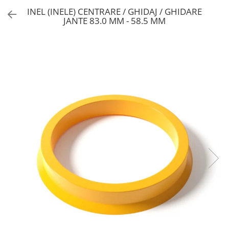
INEL (INELE) CENTRARE / GHIDAJ / GHIDARE
JANTE 83.0 MM - 58.5 MM