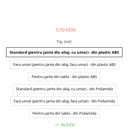
9,99 RON
Tip inel
:
Standard (pentru jante din aliaj, cu umar) - din plastic ABS
Fara umar (pentru jante din aliaj, fara umar) - din plastic ABS
Pentru jante din tabla - din plastic ABS
Standard (pentru jante din aliaj, cu umar) - din Poliamida
Fara umar (pentru jante din aliaj, fara umar) - din Poliamida
Pentru jante din tabla - din Poliamida
IN STOC