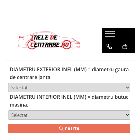
DIAMETRU EXTERIOR INEL (MM) = diametru gaura
de centrare janta
DIAMETRU INTERIOR INEL (MM) = diametru butuc
masina.
CAUTA