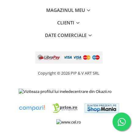
MAGAZINUL MEU
CLIENTI
DATE COMERCIALE
Copyright © 2026 PIP & V ART SRL