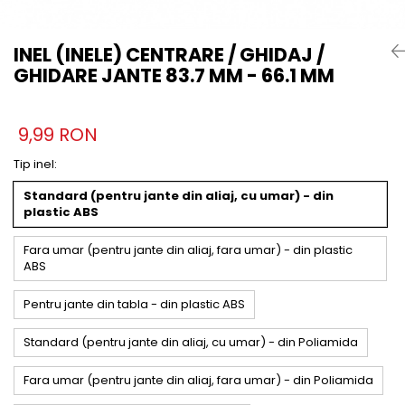
INEL (INELE) CENTRARE / GHIDAJ /
GHIDARE JANTE 83.7 MM - 66.1 MM
9,99 RON
Tip inel
:
Standard (pentru jante din aliaj, cu umar) - din
plastic ABS
Fara umar (pentru jante din aliaj, fara umar) - din plastic
ABS
Pentru jante din tabla - din plastic ABS
Standard (pentru jante din aliaj, cu umar) - din Poliamida
Fara umar (pentru jante din aliaj, fara umar) - din Poliamida