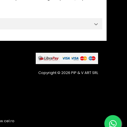
Copyright © 2026 PIP & V ART SRL