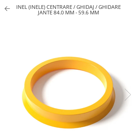
INEL (INELE) CENTRARE / GHIDAJ / GHIDARE
JANTE 84.0 MM - 59.6 MM