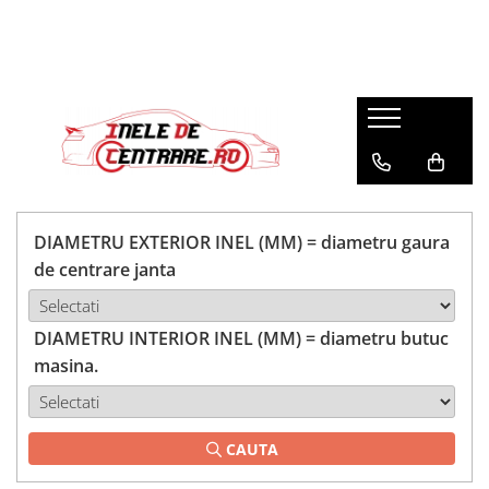
DIAMETRU EXTERIOR INEL (MM) = diametru gaura
de centrare janta
DIAMETRU INTERIOR INEL (MM) = diametru butuc
masina.
CAUTA