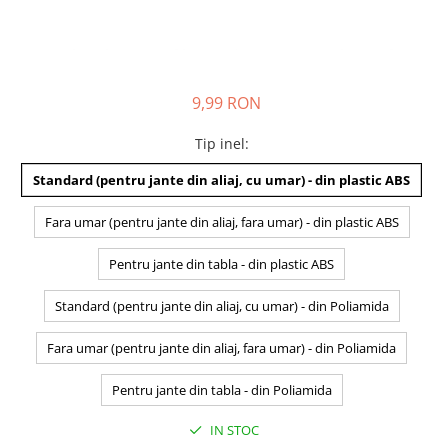
9,99 RON
Tip inel
:
Standard (pentru jante din aliaj, cu umar) - din plastic ABS
Fara umar (pentru jante din aliaj, fara umar) - din plastic ABS
Pentru jante din tabla - din plastic ABS
Standard (pentru jante din aliaj, cu umar) - din Poliamida
Fara umar (pentru jante din aliaj, fara umar) - din Poliamida
Pentru jante din tabla - din Poliamida
IN STOC