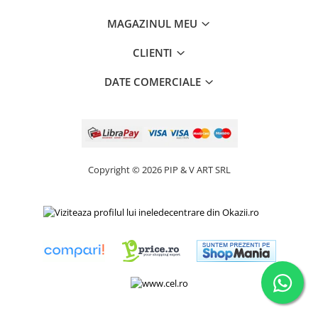
MAGAZINUL MEU
CLIENTI
DATE COMERCIALE
Copyright © 2026 PIP & V ART SRL