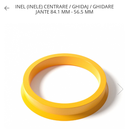
INEL (INELE) CENTRARE / GHIDAJ / GHIDARE
JANTE 84.1 MM - 56.5 MM