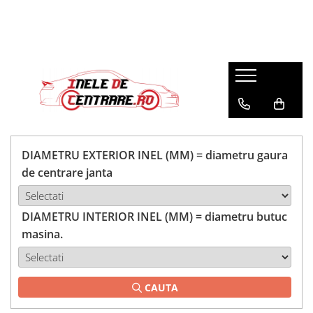
DIAMETRU EXTERIOR INEL (MM) = diametru gaura
de centrare janta
DIAMETRU INTERIOR INEL (MM) = diametru butuc
masina.
CAUTA