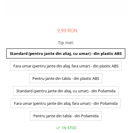
9,99 RON
Tip inel
:
Standard (pentru jante din aliaj, cu umar) - din plastic ABS
Fara umar (pentru jante din aliaj, fara umar) - din plastic ABS
Pentru jante din tabla - din plastic ABS
Standard (pentru jante din aliaj, cu umar) - din Poliamida
Fara umar (pentru jante din aliaj, fara umar) - din Poliamida
Pentru jante din tabla - din Poliamida
IN STOC