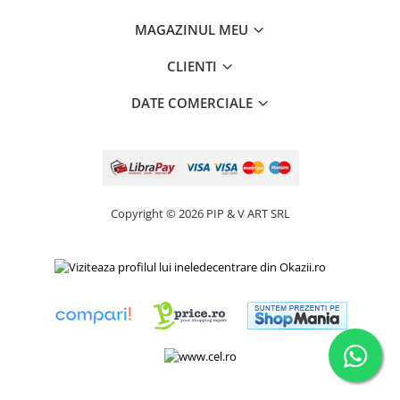
MAGAZINUL MEU
CLIENTI
DATE COMERCIALE
Copyright © 2026 PIP & V ART SRL