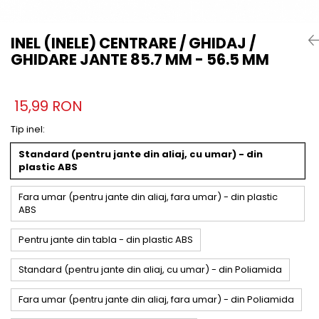
INEL (INELE) CENTRARE / GHIDAJ /
GHIDARE JANTE 85.7 MM - 56.5 MM
15,99 RON
Tip inel
:
Standard (pentru jante din aliaj, cu umar) - din
plastic ABS
Fara umar (pentru jante din aliaj, fara umar) - din plastic
ABS
Pentru jante din tabla - din plastic ABS
Standard (pentru jante din aliaj, cu umar) - din Poliamida
Fara umar (pentru jante din aliaj, fara umar) - din Poliamida