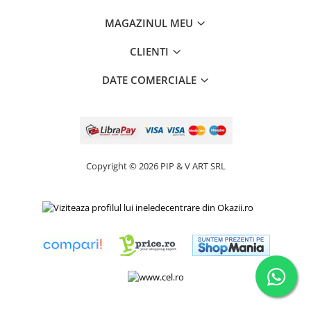
MAGAZINUL MEU
CLIENTI
DATE COMERCIALE
Copyright © 2026 PIP & V ART SRL