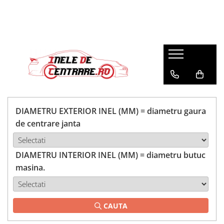
DIAMETRU EXTERIOR INEL (MM) = diametru gaura
de centrare janta
DIAMETRU INTERIOR INEL (MM) = diametru butuc
masina.
CAUTA