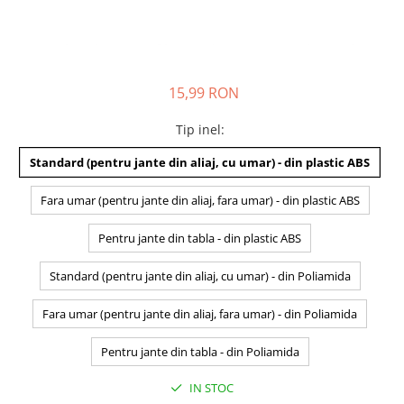
15,99 RON
Tip inel
:
Standard (pentru jante din aliaj, cu umar) - din plastic ABS
Fara umar (pentru jante din aliaj, fara umar) - din plastic ABS
Pentru jante din tabla - din plastic ABS
Standard (pentru jante din aliaj, cu umar) - din Poliamida
Fara umar (pentru jante din aliaj, fara umar) - din Poliamida
Pentru jante din tabla - din Poliamida
IN STOC