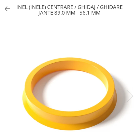
INEL (INELE) CENTRARE / GHIDAJ / GHIDARE
JANTE 89.0 MM - 56.1 MM