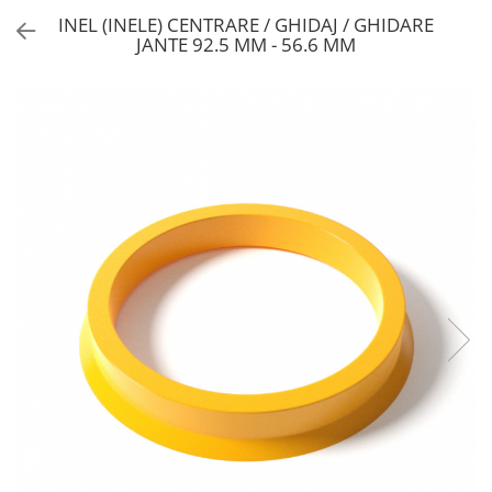
INEL (INELE) CENTRARE / GHIDAJ / GHIDARE
JANTE 92.5 MM - 56.6 MM