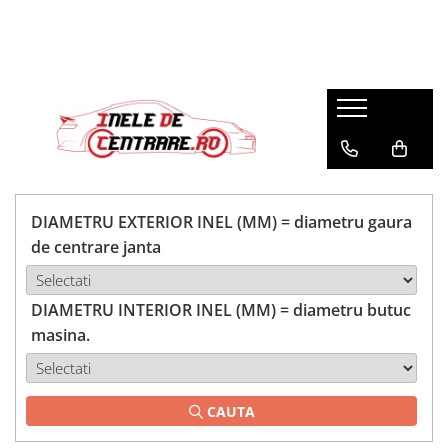
DIAMETRU EXTERIOR INEL (MM) = diametru gaura
de centrare janta
DIAMETRU INTERIOR INEL (MM) = diametru butuc
masina.
CAUTA