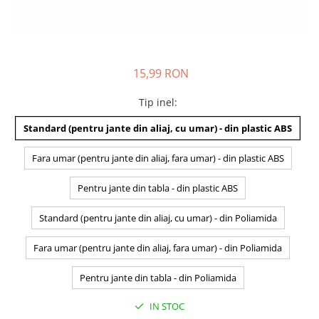
15,99 RON
Tip inel
:
Standard (pentru jante din aliaj, cu umar) - din plastic ABS
Fara umar (pentru jante din aliaj, fara umar) - din plastic ABS
Pentru jante din tabla - din plastic ABS
Standard (pentru jante din aliaj, cu umar) - din Poliamida
Fara umar (pentru jante din aliaj, fara umar) - din Poliamida
Pentru jante din tabla - din Poliamida
IN STOC