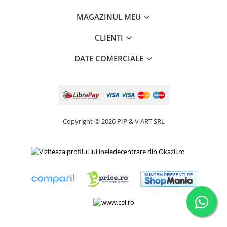
MAGAZINUL MEU
CLIENTI
DATE COMERCIALE
Copyright © 2026 PIP & V ART SRL