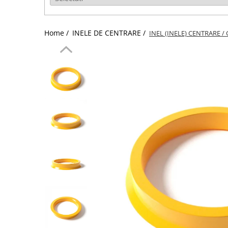
Home /
INELE DE CENTRARE /
INEL (INELE) CENTRARE / 