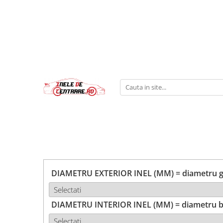
DIAMETRU EXTERIOR INEL (MM) = diametru ga
DIAMETRU INTERIOR INEL (MM) = diametru b