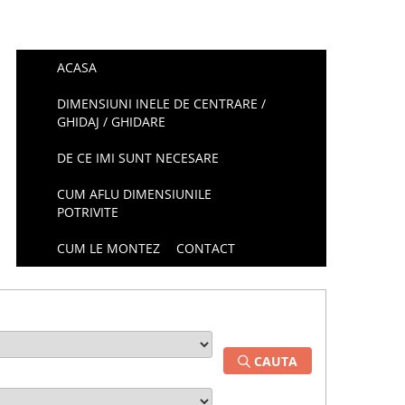
ACASA
DIMENSIUNI INELE DE CENTRARE /
GHIDAJ / GHIDARE
DE CE IMI SUNT NECESARE
CUM AFLU DIMENSIUNILE
POTRIVITE
CUM LE MONTEZ
CONTACT
CAUTA