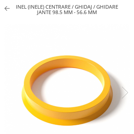
INEL (INELE) CENTRARE / GHIDAJ / GHIDARE
JANTE 98.5 MM - 56.6 MM