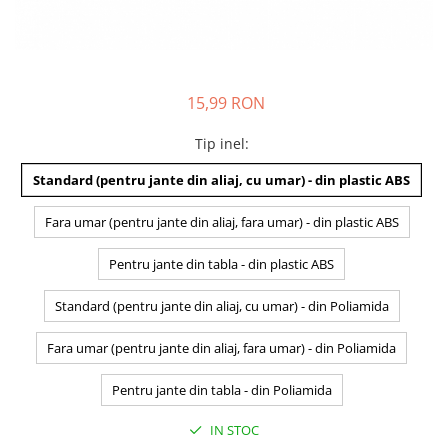
15,99 RON
Tip inel
:
Standard (pentru jante din aliaj, cu umar) - din plastic ABS
Fara umar (pentru jante din aliaj, fara umar) - din plastic ABS
Pentru jante din tabla - din plastic ABS
Standard (pentru jante din aliaj, cu umar) - din Poliamida
Fara umar (pentru jante din aliaj, fara umar) - din Poliamida
Pentru jante din tabla - din Poliamida
IN STOC