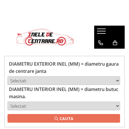
DIAMETRU EXTERIOR INEL (MM) = diametru gaura
de centrare janta
DIAMETRU INTERIOR INEL (MM) = diametru butuc
masina.
CAUTA