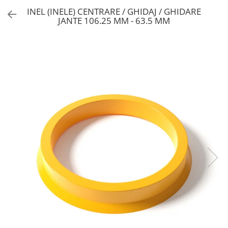
INEL (INELE) CENTRARE / GHIDAJ / GHIDARE
JANTE 106.25 MM - 63.5 MM