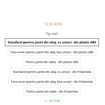
15,99 RON
Tip inel
:
Standard (pentru jante din aliaj, cu umar) - din plastic ABS
Fara umar (pentru jante din aliaj, fara umar) - din plastic ABS
Pentru jante din tabla - din plastic ABS
Standard (pentru jante din aliaj, cu umar) - din Poliamida
Fara umar (pentru jante din aliaj, fara umar) - din Poliamida
Pentru jante din tabla - din Poliamida
IN STOC