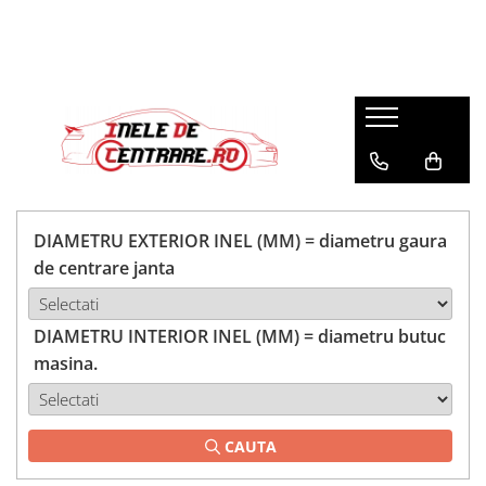
DIAMETRU EXTERIOR INEL (MM) = diametru gaura
de centrare janta
DIAMETRU INTERIOR INEL (MM) = diametru butuc
masina.
CAUTA