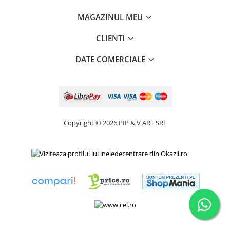
MAGAZINUL MEU
CLIENTI
DATE COMERCIALE
Copyright © 2026 PIP & V ART SRL