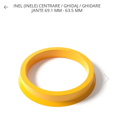
INEL (INELE) CENTRARE / GHIDAJ / GHIDARE
JANTE 69.1 MM - 63.5 MM