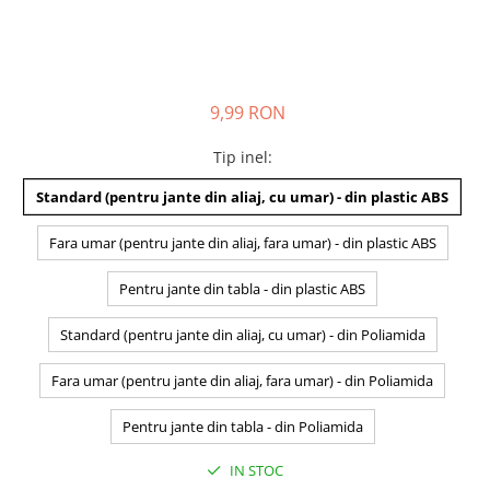
9,99 RON
Tip inel
:
Standard (pentru jante din aliaj, cu umar) - din plastic ABS
Fara umar (pentru jante din aliaj, fara umar) - din plastic ABS
Pentru jante din tabla - din plastic ABS
Standard (pentru jante din aliaj, cu umar) - din Poliamida
Fara umar (pentru jante din aliaj, fara umar) - din Poliamida
Pentru jante din tabla - din Poliamida
IN STOC