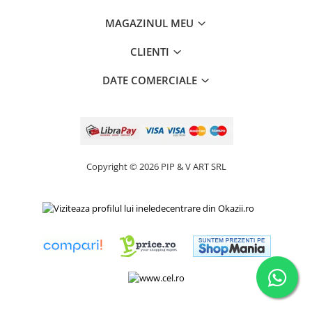
MAGAZINUL MEU
CLIENTI
DATE COMERCIALE
Copyright © 2026 PIP & V ART SRL