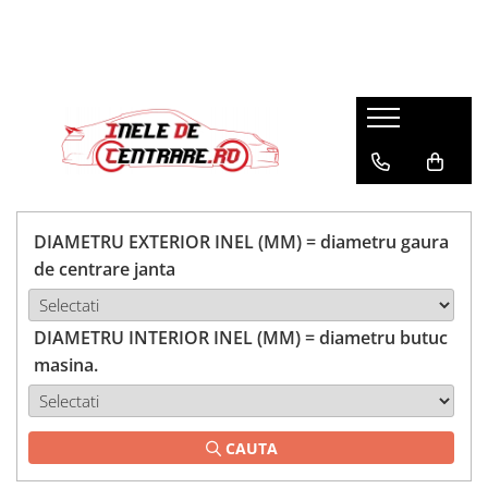
DIAMETRU EXTERIOR INEL (MM) = diametru gaura
de centrare janta
DIAMETRU INTERIOR INEL (MM) = diametru butuc
masina.
CAUTA