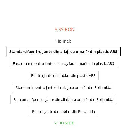
9,99 RON
Tip inel
:
Standard (pentru jante din aliaj, cu umar) - din plastic ABS
Fara umar (pentru jante din aliaj, fara umar) - din plastic ABS
Pentru jante din tabla - din plastic ABS
Standard (pentru jante din aliaj, cu umar) - din Poliamida
Fara umar (pentru jante din aliaj, fara umar) - din Poliamida
Pentru jante din tabla - din Poliamida
IN STOC