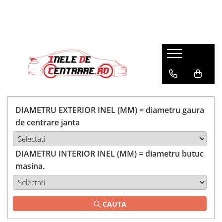
DIAMETRU EXTERIOR INEL (MM) = diametru gaura
de centrare janta
DIAMETRU INTERIOR INEL (MM) = diametru butuc
masina.
CAUTA