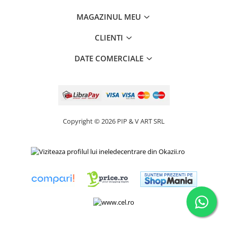
MAGAZINUL MEU
CLIENTI
DATE COMERCIALE
Copyright © 2026 PIP & V ART SRL