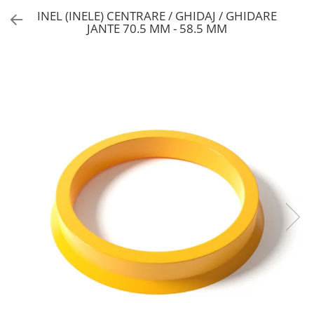
INEL (INELE) CENTRARE / GHIDAJ / GHIDARE
JANTE 70.5 MM - 58.5 MM