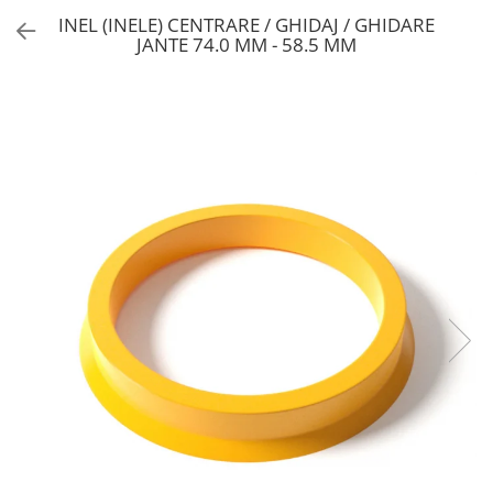
INEL (INELE) CENTRARE / GHIDAJ / GHIDARE
JANTE 74.0 MM - 58.5 MM