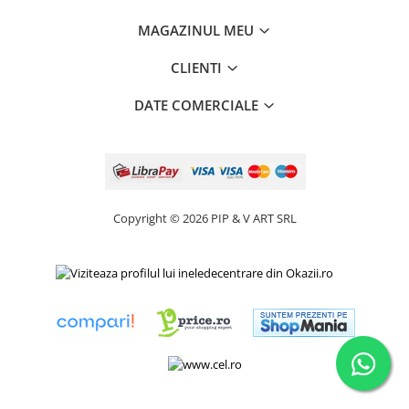
MAGAZINUL MEU
CLIENTI
DATE COMERCIALE
Copyright © 2026 PIP & V ART SRL