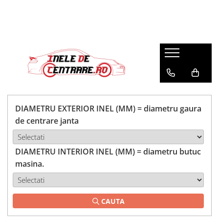
DIAMETRU EXTERIOR INEL (MM) = diametru gaura
de centrare janta
DIAMETRU INTERIOR INEL (MM) = diametru butuc
masina.
CAUTA