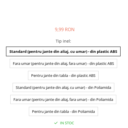
9,99 RON
Tip inel
:
Standard (pentru jante din aliaj, cu umar) - din plastic ABS
Fara umar (pentru jante din aliaj, fara umar) - din plastic ABS
Pentru jante din tabla - din plastic ABS
Standard (pentru jante din aliaj, cu umar) - din Poliamida
Fara umar (pentru jante din aliaj, fara umar) - din Poliamida
Pentru jante din tabla - din Poliamida
IN STOC