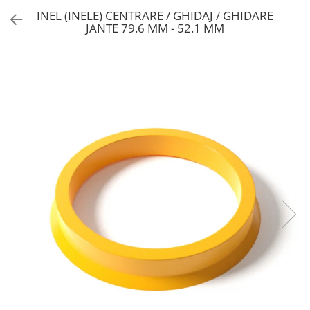
INEL (INELE) CENTRARE / GHIDAJ / GHIDARE
JANTE 79.6 MM - 52.1 MM