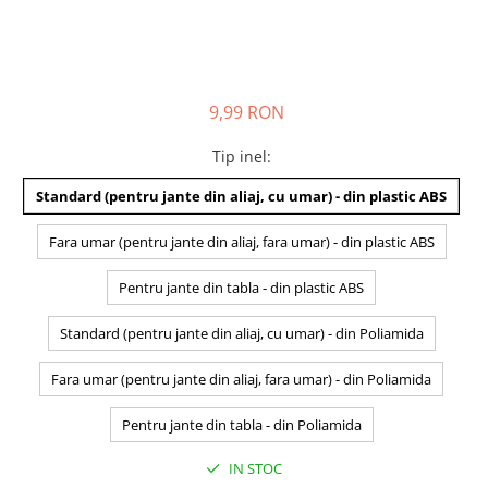
9,99 RON
Tip inel
:
Standard (pentru jante din aliaj, cu umar) - din plastic ABS
Fara umar (pentru jante din aliaj, fara umar) - din plastic ABS
Pentru jante din tabla - din plastic ABS
Standard (pentru jante din aliaj, cu umar) - din Poliamida
Fara umar (pentru jante din aliaj, fara umar) - din Poliamida
Pentru jante din tabla - din Poliamida
IN STOC