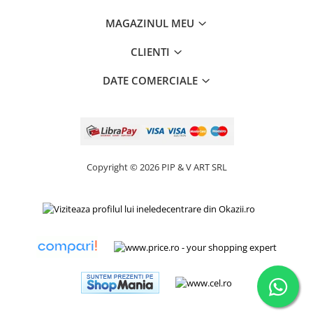
MAGAZINUL MEU
CLIENTI
DATE COMERCIALE
Copyright © 2026 PIP & V ART SRL