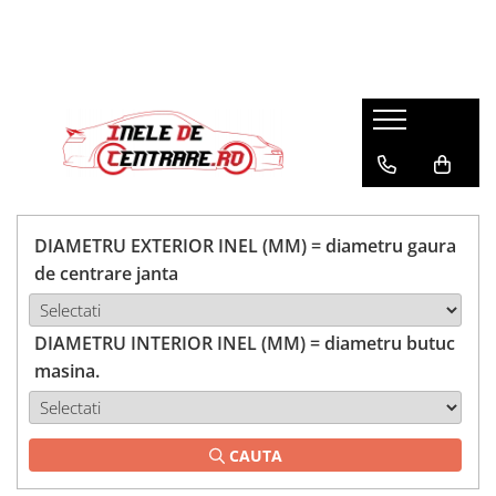
DIAMETRU EXTERIOR INEL (MM) = diametru gaura
de centrare janta
DIAMETRU INTERIOR INEL (MM) = diametru butuc
masina.
CAUTA