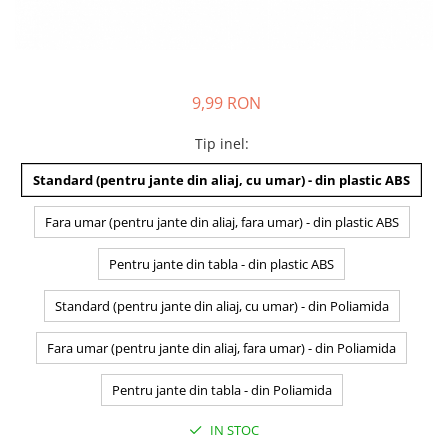
9,99 RON
Tip inel
:
Standard (pentru jante din aliaj, cu umar) - din plastic ABS
Fara umar (pentru jante din aliaj, fara umar) - din plastic ABS
Pentru jante din tabla - din plastic ABS
Standard (pentru jante din aliaj, cu umar) - din Poliamida
Fara umar (pentru jante din aliaj, fara umar) - din Poliamida
Pentru jante din tabla - din Poliamida
IN STOC