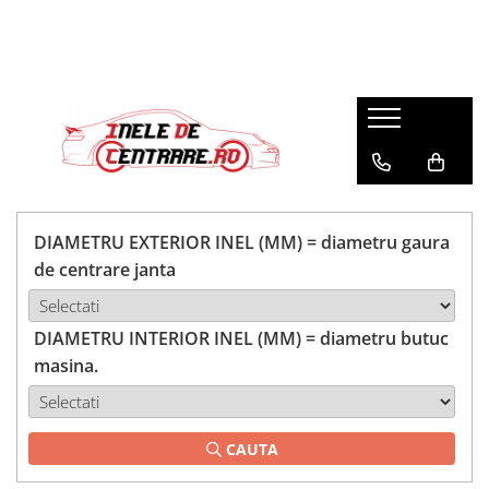
DIAMETRU EXTERIOR INEL (MM) = diametru gaura
de centrare janta
DIAMETRU INTERIOR INEL (MM) = diametru butuc
masina.
CAUTA