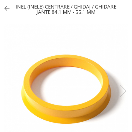
INEL (INELE) CENTRARE / GHIDAJ / GHIDARE
JANTE 84.1 MM - 55.1 MM