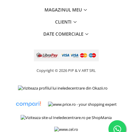
MAGAZINUL MEU
CLIENTI
DATE COMERCIALE
Copyright © 2026 PIP & V ART SRL