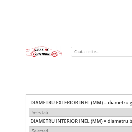
DIAMETRU EXTERIOR INEL (MM) = diametru ga
DIAMETRU INTERIOR INEL (MM) = diametru b