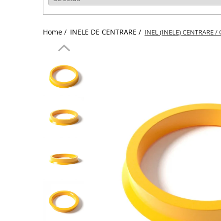
Home /
INELE DE CENTRARE /
INEL (INELE) CENTRARE / 