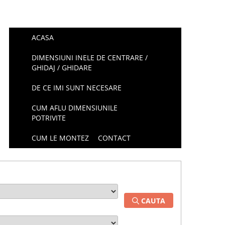
ACASA
DIMENSIUNI INELE DE CENTRARE /
GHIDAJ / GHIDARE
DE CE IMI SUNT NECESARE
CUM AFLU DIMENSIUNILE
POTRIVITE
CUM LE MONTEZ
CONTACT
CAUTA