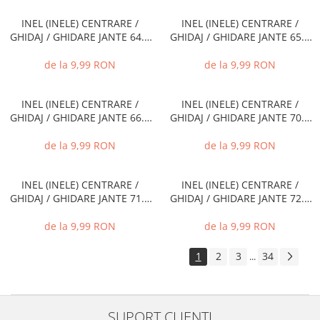
INEL (INELE) CENTRARE /
INEL (INELE) CENTRARE /
GHIDAJ / GHIDARE JANTE 64.1
GHIDAJ / GHIDARE JANTE 65.1
MM - 60.1 MM
MM - 56.1 MM
de la 9,99 RON
de la 9,99 RON
INEL (INELE) CENTRARE /
INEL (INELE) CENTRARE /
GHIDAJ / GHIDARE JANTE 66.1
GHIDAJ / GHIDARE JANTE 70.1
MM - 60.1 MM
MM - 66.1 MM
de la 9,99 RON
de la 9,99 RON
INEL (INELE) CENTRARE /
INEL (INELE) CENTRARE /
GHIDAJ / GHIDARE JANTE 71.6
GHIDAJ / GHIDARE JANTE 72.2
MM - 60.1 MM
MM - 60.1 MM
de la 9,99 RON
de la 9,99 RON
1
2
3
34
...
SUPORT CLIENTI