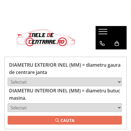
DIAMETRU EXTERIOR INEL (MM) = diametru gaura
de centrare janta
DIAMETRU INTERIOR INEL (MM) = diametru butuc
masina.
CAUTA