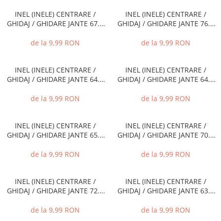
INEL (INELE) CENTRARE /
INEL (INELE) CENTRARE /
GHIDAJ / GHIDARE JANTE 67.1
GHIDAJ / GHIDARE JANTE 76.0
MM - 57.1 MM
MM - 66.6 MM
de la 9,99 RON
de la 9,99 RON
INEL (INELE) CENTRARE /
INEL (INELE) CENTRARE /
GHIDAJ / GHIDARE JANTE 64.0
GHIDAJ / GHIDARE JANTE 64.0
MM - 57.1 MM
MM - 60.1 MM
de la 9,99 RON
de la 9,99 RON
INEL (INELE) CENTRARE /
INEL (INELE) CENTRARE /
GHIDAJ / GHIDARE JANTE 65.0
GHIDAJ / GHIDARE JANTE 70.0
MM - 63.3 MM
MM - 66.6 MM
de la 9,99 RON
de la 9,99 RON
INEL (INELE) CENTRARE /
INEL (INELE) CENTRARE /
GHIDAJ / GHIDARE JANTE 72.1
GHIDAJ / GHIDARE JANTE 63.4
MM - 66.1 MM
MM - 60.1 MM
de la 9,99 RON
de la 9,99 RON