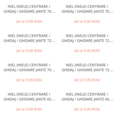
INEL (INELE) CENTRARE /
INEL (INELE) CENTRARE /
GHIDAJ / GHIDARE JANTE 70.1
GHIDAJ / GHIDARE JANTE 70.1
MM - 60.1 MM
MM - 66.6 MM
de la 9,99 RON
de la 9,99 RON
INEL (INELE) CENTRARE /
INEL (INELE) CENTRARE /
GHIDAJ / GHIDARE JANTE 72.6
GHIDAJ / GHIDARE JANTE 72.6
MM - 57.1 MM
MM - 66.6 MM
de la 9,99 RON
de la 9,99 RON
INEL (INELE) CENTRARE /
INEL (INELE) CENTRARE /
GHIDAJ / GHIDARE JANTE 70.4
GHIDAJ / GHIDARE JANTE 72.5
MM - 66.6 MM
MM - 60.1 MM
de la 9,99 RON
de la 9,99 RON
INEL (INELE) CENTRARE /
INEL (INELE) CENTRARE /
GHIDAJ / GHIDARE JANTE 65.1
GHIDAJ / GHIDARE JANTE 66.6
MM - 60.1 MM
MM - 60.1 MM
de la 9,99 RON
de la 9,99 RON