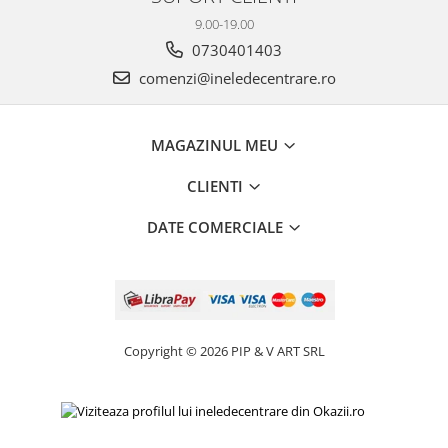
9.00-19.00
0730401403
comenzi@ineledecentrare.ro
MAGAZINUL MEU
CLIENTI
DATE COMERCIALE
Copyright © 2026 PIP & V ART SRL