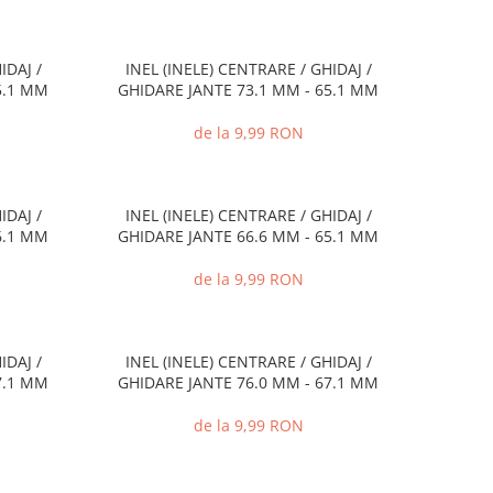
IDAJ /
INEL (INELE) CENTRARE / GHIDAJ /
5.1 MM
GHIDARE JANTE 73.1 MM - 65.1 MM
de la 9,99 RON
IDAJ /
INEL (INELE) CENTRARE / GHIDAJ /
6.1 MM
GHIDARE JANTE 66.6 MM - 65.1 MM
de la 9,99 RON
IDAJ /
INEL (INELE) CENTRARE / GHIDAJ /
7.1 MM
GHIDARE JANTE 76.0 MM - 67.1 MM
de la 9,99 RON