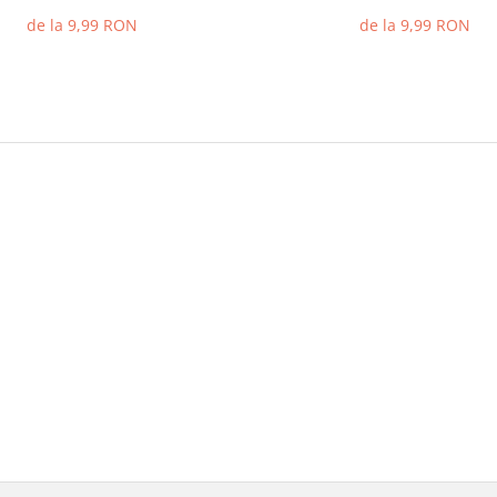
de la 9,99 RON
de la 9,99 RON