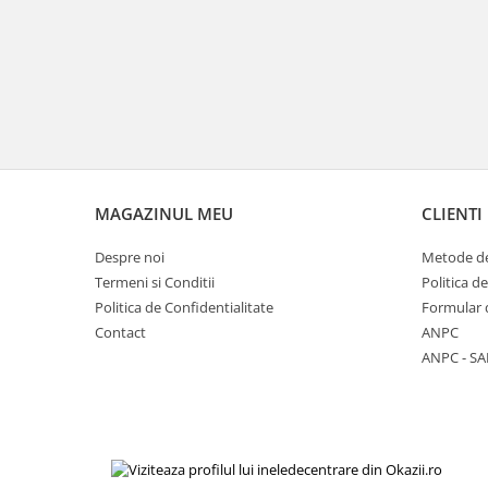
MAGAZINUL MEU
CLIENTI
Despre noi
Metode de
Termeni si Conditii
Politica d
Politica de Confidentialitate
Formular 
Contact
ANPC
ANPC - SA