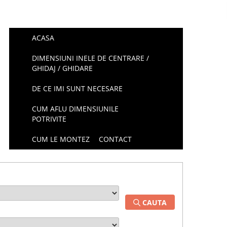
ACASA
DIMENSIUNI INELE DE CENTRARE /
GHIDAJ / GHIDARE
DE CE IMI SUNT NECESARE
CUM AFLU DIMENSIUNILE
POTRIVITE
CUM LE MONTEZ
CONTACT
CAUTA