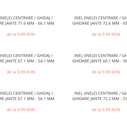
(INELE) CENTRARE / GHIDAJ /
INEL (INELE) CENTRARE / GH
RE JANTE 71.6 MM - 66.1 MM
GHIDARE JANTE 72.6 MM - 6
de la 9,99 RON
de la 9,99 RON
(INELE) CENTRARE / GHIDAJ /
INEL (INELE) CENTRARE / GH
RE JANTE 67.1 MM - 54.1 MM
GHIDARE JANTE 60.1 MM - 5
de la 9,99 RON
de la 9,99 RON
(INELE) CENTRARE / GHIDAJ /
INEL (INELE) CENTRARE / GH
RE JANTE 67.1 MM - 56.1 MM
GHIDARE JANTE 72.2 MM - 5
de la 9,99 RON
de la 9,99 RON