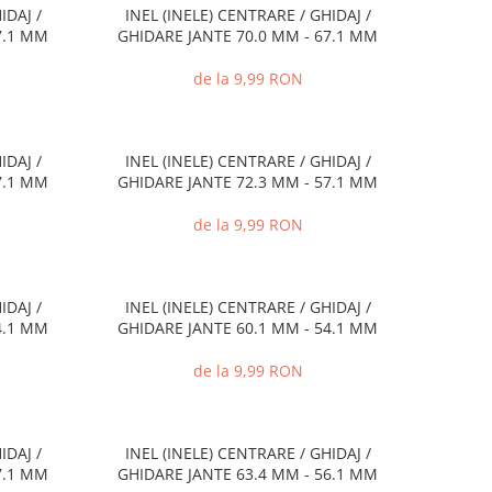
IDAJ /
INEL (INELE) CENTRARE / GHIDAJ /
7.1 MM
GHIDARE JANTE 70.0 MM - 67.1 MM
de la 9,99 RON
IDAJ /
INEL (INELE) CENTRARE / GHIDAJ /
7.1 MM
GHIDARE JANTE 72.3 MM - 57.1 MM
de la 9,99 RON
IDAJ /
INEL (INELE) CENTRARE / GHIDAJ /
4.1 MM
GHIDARE JANTE 60.1 MM - 54.1 MM
de la 9,99 RON
IDAJ /
INEL (INELE) CENTRARE / GHIDAJ /
7.1 MM
GHIDARE JANTE 63.4 MM - 56.1 MM