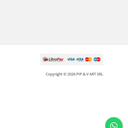
Copyright © 2026 PIP & V ART SRL