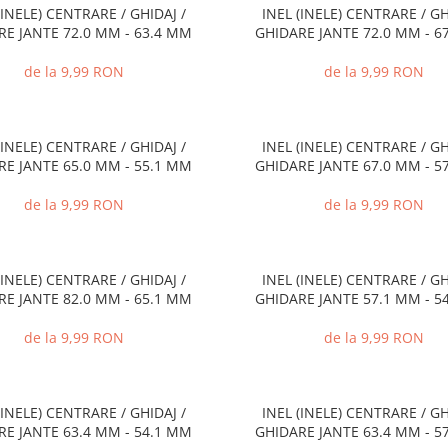
(INELE) CENTRARE / GHIDAJ /
INEL (INELE) CENTRARE / GH
RE JANTE 72.0 MM - 63.4 MM
GHIDARE JANTE 72.0 MM - 6
de la 9,99 RON
de la 9,99 RON
(INELE) CENTRARE / GHIDAJ /
INEL (INELE) CENTRARE / GH
RE JANTE 65.0 MM - 55.1 MM
GHIDARE JANTE 67.0 MM - 5
de la 9,99 RON
de la 9,99 RON
(INELE) CENTRARE / GHIDAJ /
INEL (INELE) CENTRARE / GH
RE JANTE 82.0 MM - 65.1 MM
GHIDARE JANTE 57.1 MM - 5
de la 9,99 RON
de la 9,99 RON
(INELE) CENTRARE / GHIDAJ /
INEL (INELE) CENTRARE / GH
RE JANTE 63.4 MM - 54.1 MM
GHIDARE JANTE 63.4 MM - 5