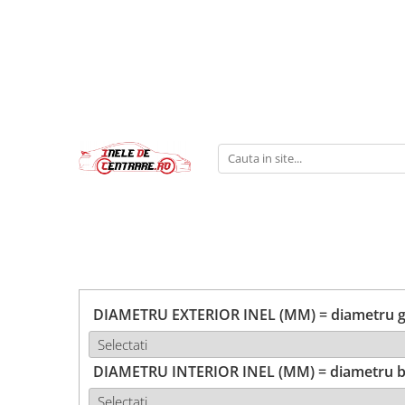
DIAMETRU EXTERIOR INEL (MM) = diametru ga
DIAMETRU INTERIOR INEL (MM) = diametru b